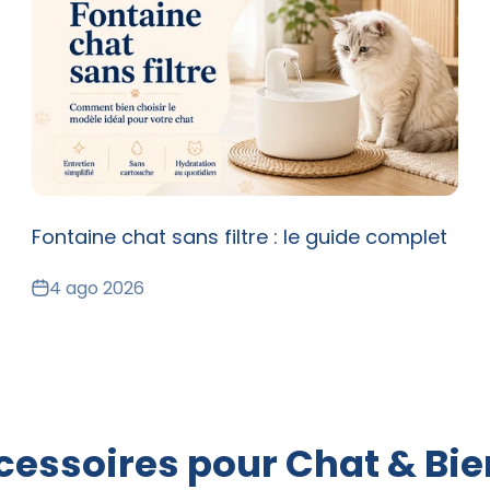
Fontaine chat sans filtre : le guide complet
4 ago 2026
essoires pour Chat & Bie