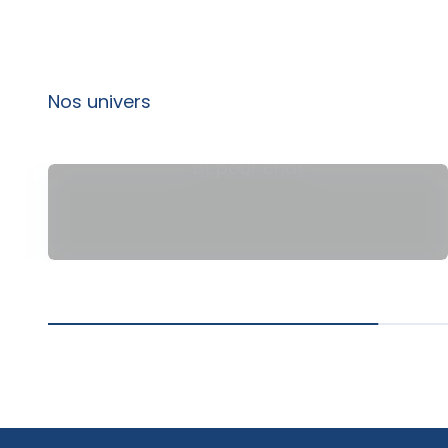
Lit pour chat