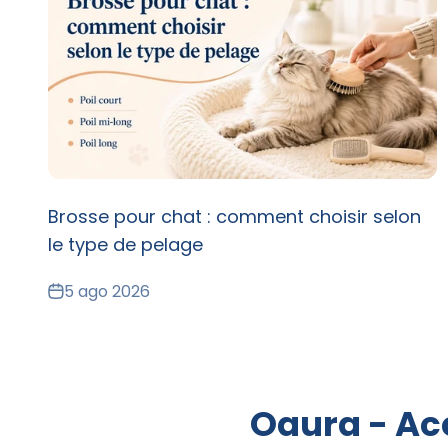
Brosse pour chat : comment choisir selon
le type de pelage
5 ago 2026
Oaura - Acc