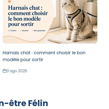
Harnais chat : comment choisir le bon
modèle pour sortir
3 ago 2026
n-être Félin